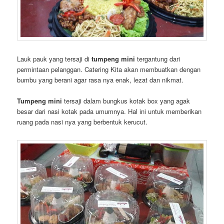
Lauk pauk yang tersaji di
tumpeng mini
tergantung dari
permintaan pelanggan. Catering Kita akan membuatkan dengan
bumbu yang berani agar rasa nya enak, lezat dan nikmat.
Tumpeng mini
tersaji dalam bungkus kotak box yang agak
besar dari nasi kotak pada umumnya. Hal ini untuk memberikan
ruang pada nasi nya yang berbentuk kerucut.