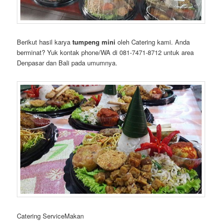
Berikut hasil karya
tumpeng mini
oleh Catering kami. Anda
berminat? Yuk kontak phone/WA di 081-7471-8712 untuk area
Denpasar dan Bali pada umumnya.
Catering ServiceMakan