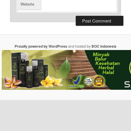
Website
Proudly powered by WordPress
and hosted by
BOC Indonesia