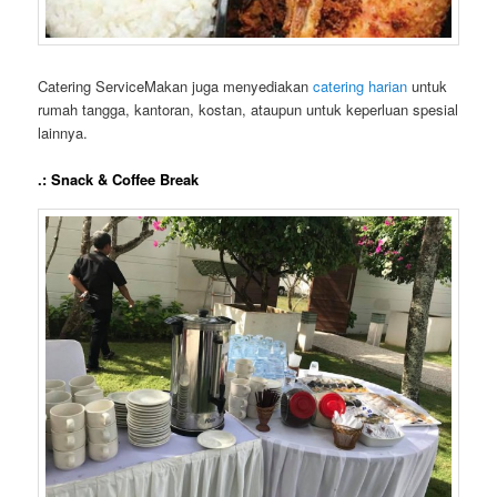
Catering ServiceMakan juga menyediakan
catering harian
untuk
rumah tangga, kantoran, kostan, ataupun untuk keperluan spesial
lainnya.
.: Snack & Coffee Break