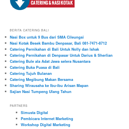
BERITA CATERING BALI
Nasi Box untuk 9 Bus dari SMA Cileungsi
Nasi Kotak Besek Bambu Denpasar, Bali 081-7471-8712
Catering Pernikahan di Bali Untuk Nolly dan Ishak
Catering Pernikahan di Denpasar Untuk Darius & Sherlian
Catering Bule ala Adat Jawa selera Nusantara
Catering Buka Puasa di Bali
Catering Tujuh Bulanan
Catering Megibung Makan Bersama
Sharing Wirausaha ke Ibu-ibu Arisan Mapan
Sajian Nasi Tumpeng Ulang Tahun
PARTNERS
Simusta Digital
Pembicara Internet Marketing
Workshop Digital Marketing