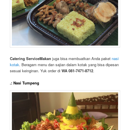
Catering ServiceMakan
juga bisa membuatkan Anda paket
nasi
kotak
. Beragam menu dan sajian dalam kotak yang bisa dipesan
sesuai keinginan. Yuk order di
WA 081-7471-8712
.
.: Nasi Tumpeng