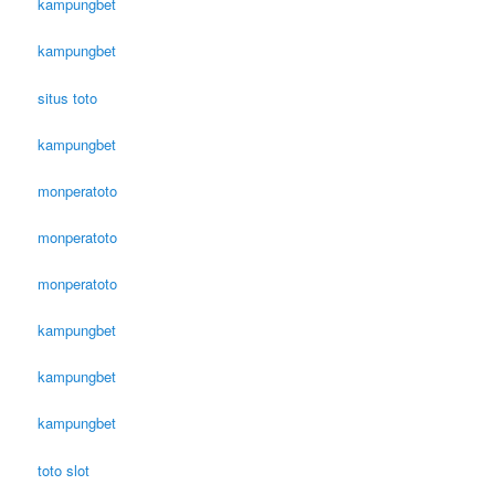
kampungbet
kampungbet
situs toto
kampungbet
monperatoto
monperatoto
monperatoto
kampungbet
kampungbet
kampungbet
toto slot