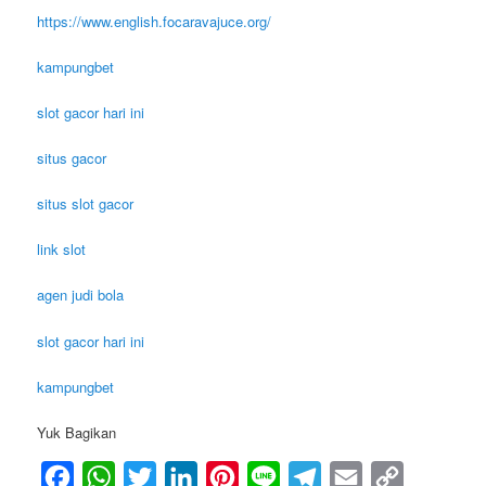
https://www.english.focaravajuce.org/
kampungbet
slot gacor hari ini
situs gacor
situs slot gacor
link slot
agen judi bola
slot gacor hari ini
kampungbet
Yuk Bagikan
Facebook
WhatsApp
Twitter
LinkedIn
Pinterest
Line
Telegram
Email
Copy