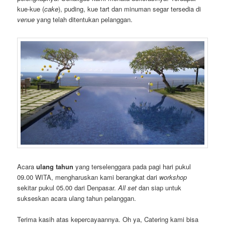
kue-kue (
cake
), puding, kue tart dan minuman segar tersedia di
venue
yang telah ditentukan pelanggan.
Acara
ulang tahun
yang terselenggara pada pagi hari pukul
09.00 WITA, mengharuskan kami berangkat dari
workshop
sekitar pukul 05.00 dari Denpasar.
All set
dan siap untuk
sukseskan acara ulang tahun pelanggan.
Terima kasih atas kepercayaannya. Oh ya, Catering kami bisa