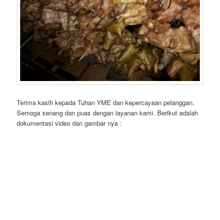
Terima kasih kepada Tuhan YME dan kepercayaan pelanggan.
Semoga senang dan puas dengan layanan kami. Berikut adalah
dokumentasi video dan gambar nya :