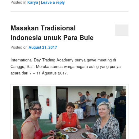
Posted in
Karya
|
Leave a reply
Masakan Tradisional
Indonesia untuk Para Bule
Posted on
August 21, 2017
International Day Trading Academy punya gawe meeting di
Canggu, Bali. Mereka semua warga negara asing yang punya
acara dari 7 – 11 Agustus 2017.