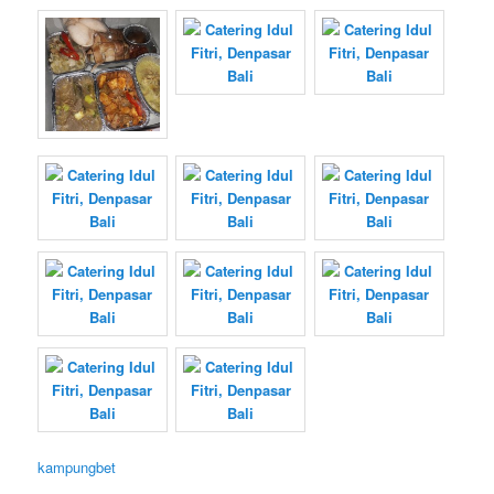
kampungbet