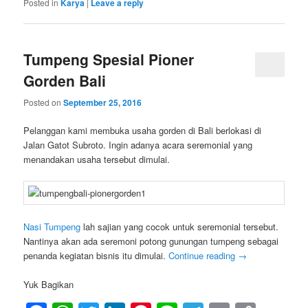
Posted in
Karya
|
Leave a reply
Tumpeng Spesial Pioner
Gorden Bali
Posted on
September 25, 2016
Pelanggan kami membuka usaha gorden di Bali berlokasi di
Jalan Gatot Subroto. Ingin adanya acara seremonial yang
menandakan usaha tersebut dimulai.
Nasi Tumpeng
lah sajian yang cocok untuk seremonial tersebut.
Nantinya akan ada seremoni potong gunungan tumpeng sebagai
penanda kegiatan bisnis itu dimulai.
Continue reading
→
Yuk Bagikan