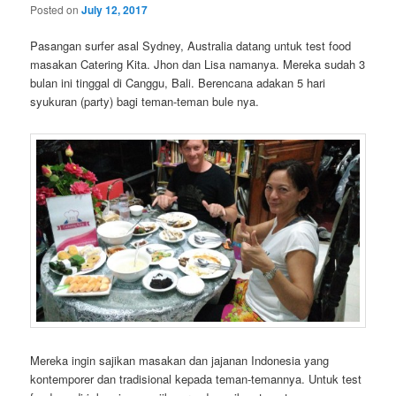
Posted on
July 12, 2017
Pasangan surfer asal Sydney, Australia datang untuk test food
masakan Catering Kita. Jhon dan Lisa namanya. Mereka sudah 3
bulan ini tinggal di Canggu, Bali. Berencana adakan 5 hari
syukuran (party) bagi teman-teman bule nya.
Mereka ingin sajikan masakan dan jajanan Indonesia yang
kontemporer dan tradisional kepada teman-temannya. Untuk test