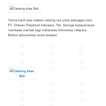
Terima kasih atas orderan catering nya untuk pelanggan kami
PT. Charoen Pokphand Indonesia, Tbk. Semoga kerjasamanya
membawa manfaat bagi mahasiswa Universitas Udayana.
Berikut dokumentasi acara tersebut.