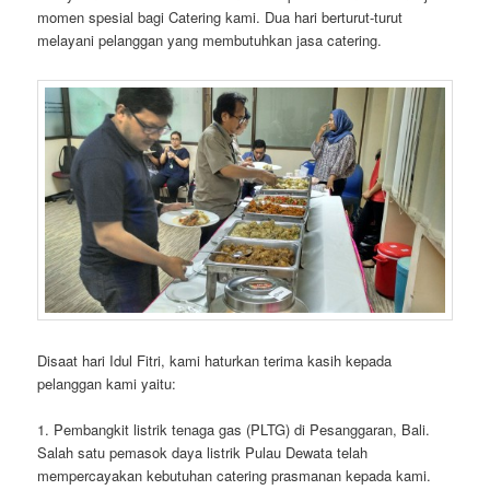
momen spesial bagi Catering kami. Dua hari berturut-turut
melayani pelanggan yang membutuhkan jasa catering.
Disaat hari Idul Fitri, kami haturkan terima kasih kepada
pelanggan kami yaitu:
1. Pembangkit listrik tenaga gas (PLTG) di Pesanggaran, Bali.
Salah satu pemasok daya listrik Pulau Dewata telah
mempercayakan kebutuhan catering prasmanan kepada kami.