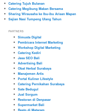
Catering Tujuh Bulanan
Catering Megibung Makan Bersama
Sharing Wirausaha ke Ibu-ibu Arisan Mapan
Sajian Nasi Tumpeng Ulang Tahun
PARTNERS
Simusta Digital
Pembicara Internet Marketing
Workshop Digital Marketing
Catering Kediri
Jasa SEO Bali
Advertising Bali
Obat Herbal Surabaya
Manajemen Artis
Portal Kuliner Lifestyle
Catering Pernikahan Surabaya
Sate Bedugul
Jual Sorgum
Restoran di Denpasar
Supermarket Bali
Resto di Mataram